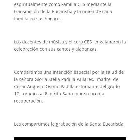
espiritualmente como Familia CES mediante la
transmisión de la Eucaristía y la unión de cada
familia en sus hogares.
Los docentes de música y el coro CES engalanaron la
celebración con sus cantos y alabanzas.
Compartimos una intención especial por la salud de
la señora Gloria Stella Padilla Pallares, madre de
César Augusto Osorio Padilla estudiante del grado
1C, oramos al Espíritu Santo por su pronta
recuperación.
Les compartimos la grabación de la Santa Eucaristía.