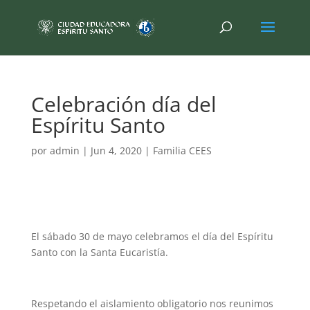
Celebración día del
Espíritu Santo
por
admin
|
Jun 4, 2020
|
Familia CEES
El sábado 30 de mayo celebramos el día del Espíritu
Santo con la Santa Eucaristía.
Respetando el aislamiento obligatorio nos reunimos