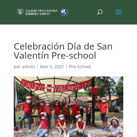
Celebración Día de San
Valentín Pre-school
por
admin
|
Mar 5, 2021
|
Pre-School