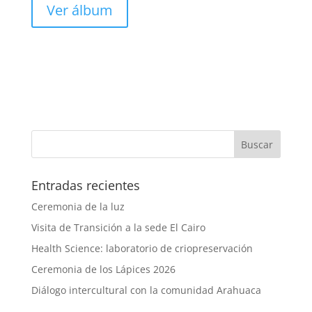
Ver álbum
Entradas recientes
Ceremonia de la luz
Visita de Transición a la sede El Cairo
Health Science: laboratorio de criopreservación
Ceremonia de los Lápices 2026
Diálogo intercultural con la comunidad Arahuaca