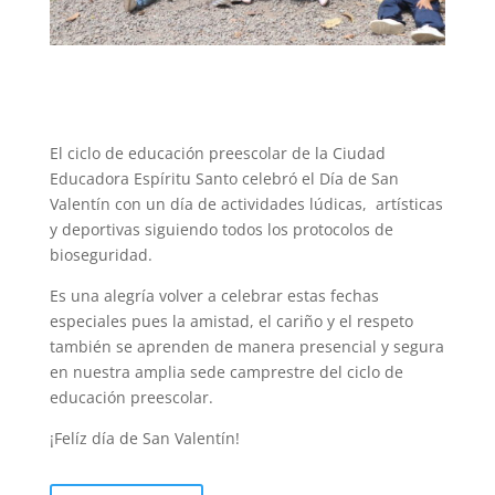
El ciclo de educación preescolar de la Ciudad
Educadora Espíritu Santo celebró el Día de San
Valentín con un día de actividades lúdicas, artísticas
y deportivas siguiendo todos los protocolos de
bioseguridad.
Es una alegría volver a celebrar estas fechas
especiales pues la amistad, el cariño y el respeto
también se aprenden de manera presencial y segura
en nuestra amplia sede camprestre del ciclo de
educación preescolar.
¡Felíz día de San Valentín!