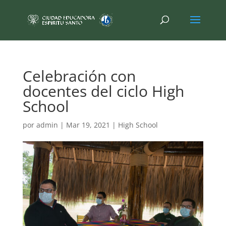
Celebración con
docentes del ciclo High
School
por
admin
|
Mar 19, 2021
|
High School