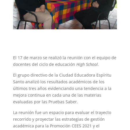
El 17 de marzo se realizó la reunión con el equipo de
docentes del ciclo de educación
High School
.
El grupo directivo de la Ciudad Educadora Espíritu
Santo analizó los resultados académicos de los
últimos tres años evidenciando una tendencia a la
mejora continua en cada una de las materias
evaluadas por las Pruebas Saber.
La reunión fue un espacio para evaluar el trayecto
recorrido y proyectar las estrategias de gestión
académica para la Promoción CEES 2021 y el