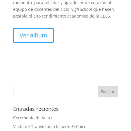
momento para felicitar y agradecer de corazón al
equipo de docentes del ciclo
High School
que hacen
posible el alto rendimiento académico de la CEES.
Ver álbum
Entradas recientes
Ceremonia de la luz
Visita de Transición a la sede El Cairo