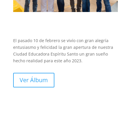
El pasado 10 de febrero se vivío con gran alegría
entusiasmo y felicidad la gran apertura de nuestra
Ciudad Educadora Espíritu Santo un gran sueño
hecho realidad para este año 2023.
Ver Álbum