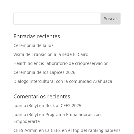
Entradas recientes
Ceremonia de la luz
Visita de Transición a la sede El Cairo
Health Science: laboratorio de criopreservación
Ceremonia de los Lápices 2026
Diálogo intercultural con la comunidad Arahuaca
Comentarios recientes
Juanjo (Billy)
en
Rock al CEES 2025
Juanjo (Billy)
en
Programa Embajadoras con
Empoderarte
CEES Admin
en
La CEES en el top del ranking Sapiens