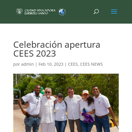
Celebración apertura
CEES 2023
por
admin
|
Feb 10, 2023
|
CEES
,
CEES NEWS