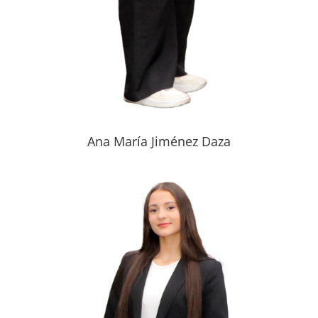
Ana María Jiménez Daza