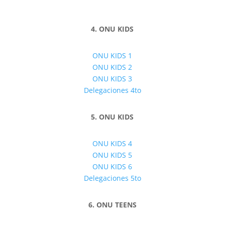
4. ONU KIDS
ONU KIDS 1
ONU KIDS 2
ONU KIDS 3
Delegaciones 4to
5. ONU KIDS
ONU KIDS 4
ONU KIDS 5
ONU KIDS 6
Delegaciones 5to
6. ONU TEENS