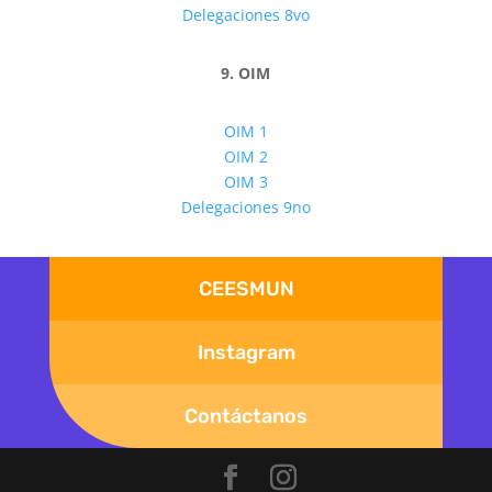
Delegaciones 8vo
9. OIM
OIM 1
OIM 2
OIM 3
Delegaciones 9no
CEESMUN
Instagram
Contáctanos