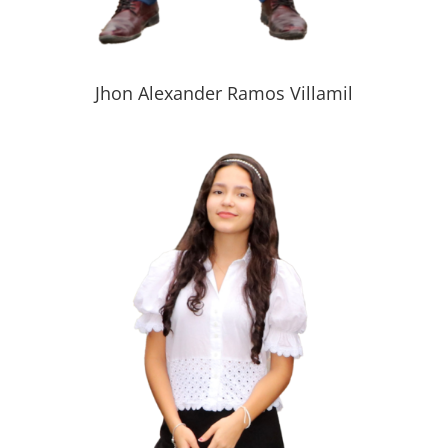
Jhon Alexander Ramos Villamil