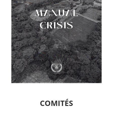
COMITÉS