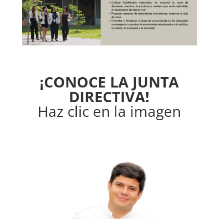
¡CONOCE LA JUNTA
DIRECTIVA!
Haz clic en la imagen