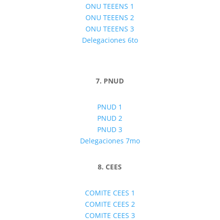
ONU TEEENS 1
ONU TEEENS 2
ONU TEEENS 3
Delegaciones 6to
7. PNUD
PNUD 1
PNUD 2
PNUD 3
Delegaciones 7mo
8. CEES
COMITE CEES 1
COMITE CEES 2
COMITE CEES 3