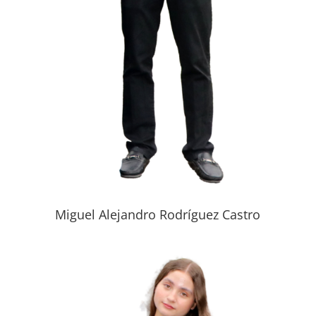
Miguel Alejandro Rodríguez Castro