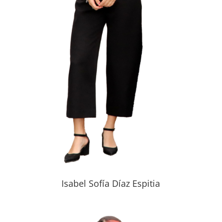
Isabel Sofía Díaz Espitia