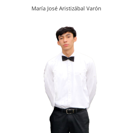
María José Aristizábal Varón