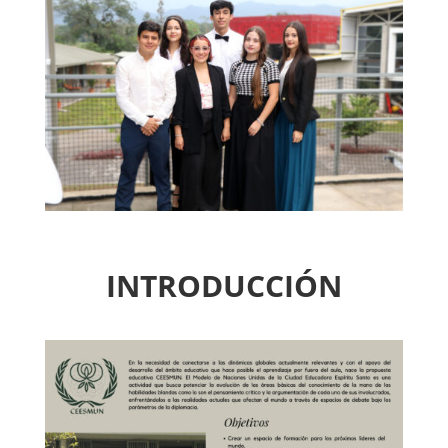
INTRODUCCIÓN