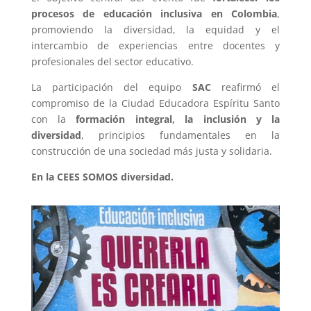
procesos de educación inclusiva en Colombia
,
promoviendo la diversidad, la equidad y el
intercambio de experiencias entre docentes y
profesionales del sector educativo.
La participación del equipo
SAC
reafirmó el
compromiso de la Ciudad Educadora Espíritu Santo
con la
formación integral, la inclusión y la
diversidad
, principios fundamentales en la
construcción de una sociedad más justa y solidaria.
En la CEES SOMOS diversidad.