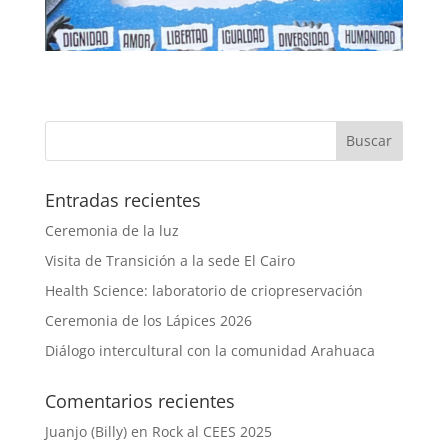
Entradas recientes
Ceremonia de la luz
Visita de Transición a la sede El Cairo
Health Science: laboratorio de criopreservación
Ceremonia de los Lápices 2026
Diálogo intercultural con la comunidad Arahuaca
Comentarios recientes
Juanjo (Billy)
en
Rock al CEES 2025