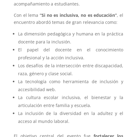
acompañamiento a estudiantes.
Con el lema
“Si no es inclusiva, no es educación”
, el
encuentro abordó temas de gran relevancia como:
La dimensión pedagógica y humana en la práctica
docente para la inclusión.
El papel del docente en el conocimiento
profesional y la acción inclusiva.
Los desafíos de la intersección entre discapacidad,
raza, género y clase social.
La tecnología como herramienta de inclusión y
accesibilidad web.
La cultura escolar inclusiva, el bienestar y la
articulación entre familia y escuela.
La inclusión de la diversidad en la adultez y el
acceso al mundo laboral.
El objetivo central del evento fue
fortalecer los