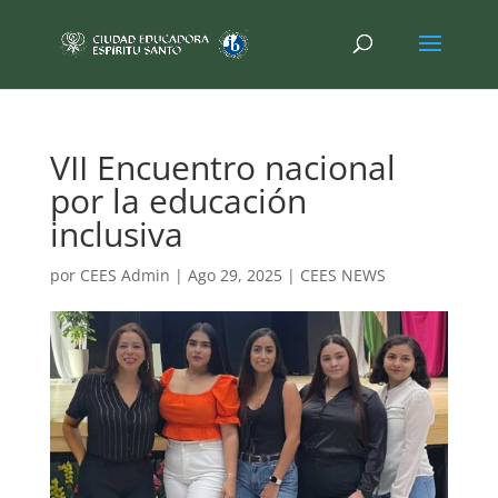
VII Encuentro nacional
por la educación
inclusiva
por
CEES Admin
|
Ago 29, 2025
|
CEES NEWS