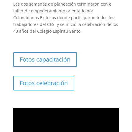
Las dos semanas de planeación terminaron con el
taller de empoderamiento orientado por
Colombianos Exitosos donde participaron todos los
trabajadores del CES y se inició la celebración de los
40 años del Colegio Espíritu Santo.
Fotos capacitación
Fotos celebración