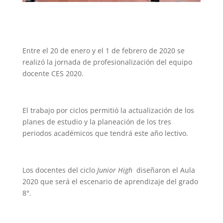
Entre el 20 de enero y el 1 de febrero de 2020 se
realizó la jornada de profesionalización del equipo
docente CES 2020.
El trabajo por ciclos permitió la actualización de los
planes de estudio y la planeación de los tres
periodos académicos que tendrá este año lectivo.
Los docentes del ciclo
Junior High
diseñaron el Aula
2020 que será el escenario de aprendizaje del grado
8°.