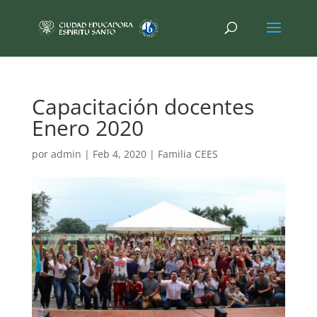
Capacitación docentes
Enero 2020
por
admin
|
Feb 4, 2020
|
Familia CEES