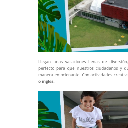
Llegan unas vacaciones llenas de diversió
perfecto para que nuestros ciudadanos y q
manera emocionante. Con actividades creativa
o inglés.