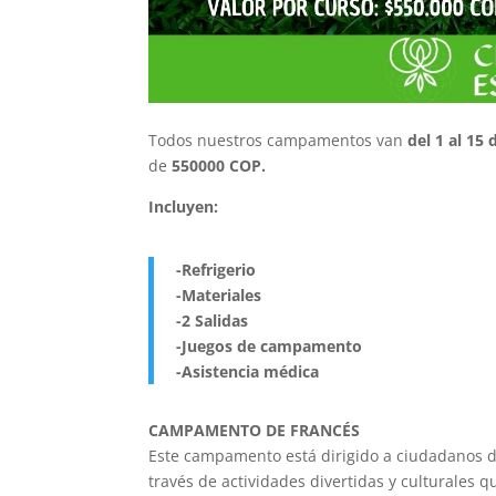
Todos nuestros campamentos van
del 1 al 15
de
550000 COP.
Incluyen:
-Refrigerio
-Materiales
-2 Salidas
-Juegos de campamento
-Asistencia médica
CAMPAMENTO DE FRANCÉS
Este campamento está dirigido a ciudadanos de
través de actividades divertidas y culturales