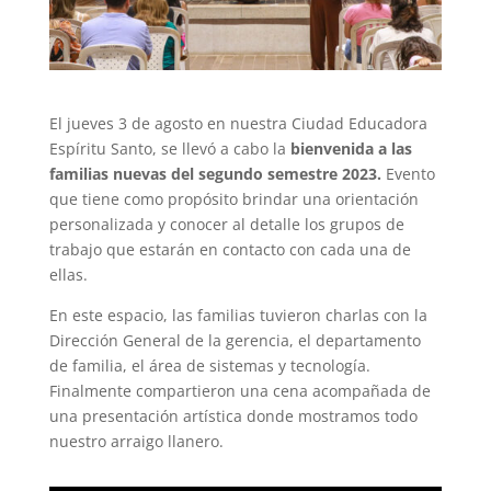
El jueves 3 de agosto en nuestra Ciudad Educadora
Espíritu Santo, se llevó a cabo la
bienvenida a las
familias nuevas del segundo semestre 2023.
Evento
que tiene como propósito brindar una orientación
personalizada y conocer al detalle los grupos de
trabajo que estarán en contacto con cada una de
ellas.
En este espacio, las familias tuvieron charlas con la
Dirección General de la gerencia, el departamento
de familia, el área de sistemas y tecnología.
Finalmente compartieron una cena acompañada de
una presentación artística donde mostramos todo
nuestro arraigo llanero.