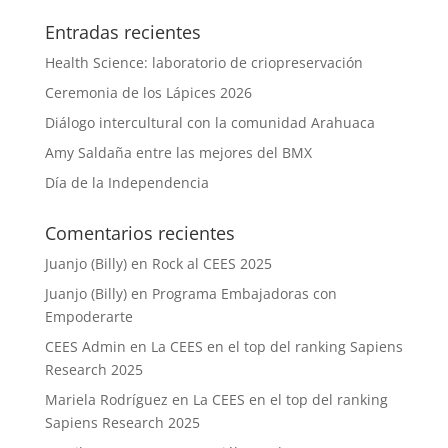
Entradas recientes
Health Science: laboratorio de criopreservación
Ceremonia de los Lápices 2026
Diálogo intercultural con la comunidad Arahuaca
Amy Saldaña entre las mejores del BMX
Día de la Independencia
Comentarios recientes
Juanjo (Billy)
en
Rock al CEES 2025
Juanjo (Billy)
en
Programa Embajadoras con
Empoderarte
CEES Admin
en
La CEES en el top del ranking Sapiens
Research 2025
Mariela Rodríguez
en
La CEES en el top del ranking
Sapiens Research 2025