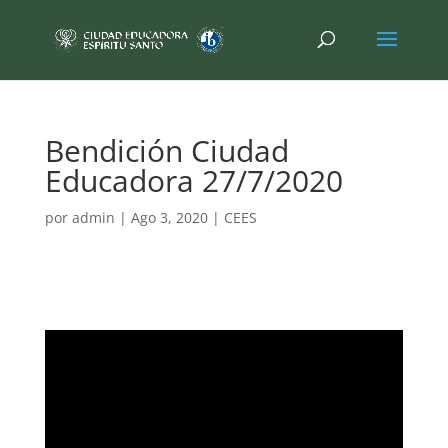
Bendición Ciudad
Educadora 27/7/2020
por
admin
|
Ago 3, 2020
|
CEES