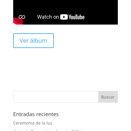
Ver álbum
Entradas recientes
Ceremonia de la luz