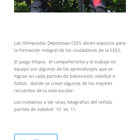
Las Olimpiadas Deportivas CEES abren espacios para
la formación integral de los ciudadanos de la CEES.
El juego limpio, el compañerismo y el trabajo en
equipo son algunos de los aprendizajes que se
logran en cada partido de baloncesto, voleibol o
fútbol, donde se crean algunos de los mejores
recuerdos de la vida escolar.
Los invitamos a ver unas fotografías del reñido
partido de voleibol 10 Vs. 11.