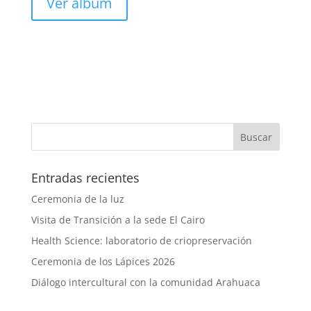
Ver álbum
Entradas recientes
Ceremonia de la luz
Visita de Transición a la sede El Cairo
Health Science: laboratorio de criopreservación
Ceremonia de los Lápices 2026
Diálogo intercultural con la comunidad Arahuaca