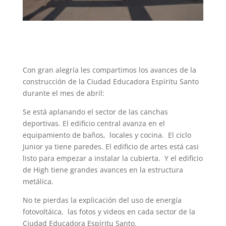
Con gran alegría les compartimos los avances de la
construcción de la Ciudad Educadora Espíritu Santo
d
urante el mes de abril:
Se está aplanando el sector de las canchas
deportivas. El edificio central avanza en el
equipamiento de baños, locales y cocina. El ciclo
Junior ya tiene paredes. El edificio de artes está casi
listo para empezar a instalar la cubierta. Y el edificio
de High tiene grandes avances en la estructura
metálica.
No te pierdas la explicación del uso de energía
fotovoltáica, las fotos y videos en cada sector de la
Ciudad Educadora Espíritu Santo.