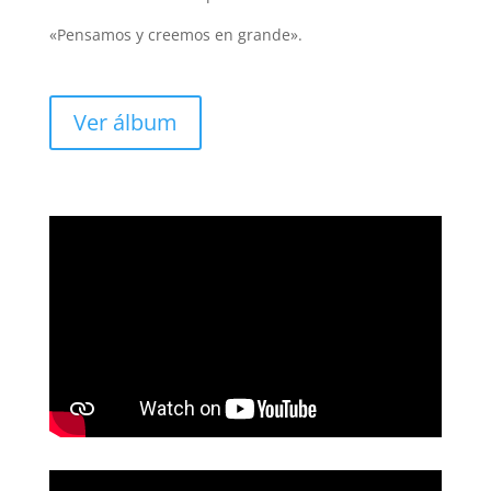
«Pensamos y creemos en grande».
Ver álbum