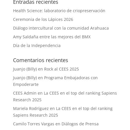
Entradas recientes
Health Science: laboratorio de criopreservación
Ceremonia de los Lápices 2026
Diálogo intercultural con la comunidad Arahuaca
Amy Saldaña entre las mejores del BMX
Día de la Independencia
Comentarios recientes
Juanjo (Billy)
en
Rock al CEES 2025
Juanjo (Billy)
en
Programa Embajadoras con
Empoderarte
CEES Admin
en
La CEES en el top del ranking Sapiens
Research 2025
Mariela Rodríguez
en
La CEES en el top del ranking
Sapiens Research 2025
Camilo Torres Vargas
en
Diálogos de Prensa