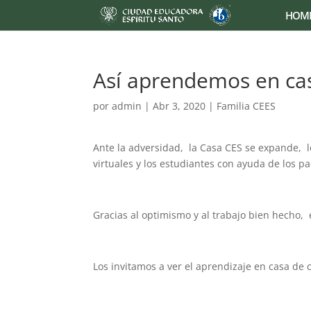
HOM
Así aprendemos en ca
por
admin
|
Abr 3, 2020
|
Familia CEES
Ante la adversidad, la Casa CES se expande, l
virtuales y los estudiantes con ayuda de los 
Gracias al optimismo y al trabajo bien hecho, 
Los invitamos a ver el aprendizaje en casa de c