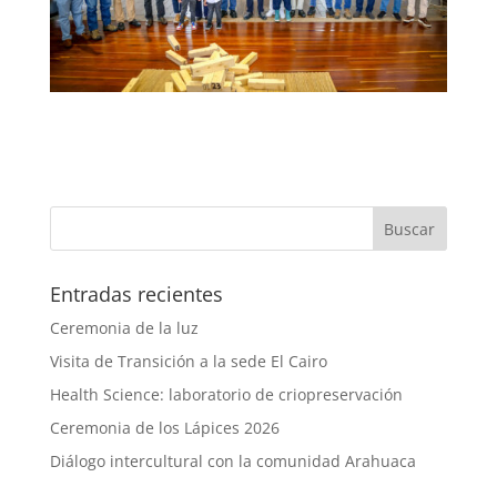
Entradas recientes
Ceremonia de la luz
Visita de Transición a la sede El Cairo
Health Science: laboratorio de criopreservación
Ceremonia de los Lápices 2026
Diálogo intercultural con la comunidad Arahuaca