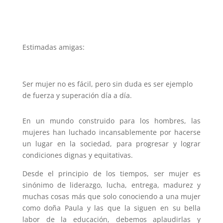
Estimadas amigas:
Ser mujer no es fácil, pero sin duda es ser ejemplo
de fuerza y superación día a día.
En un mundo construido para los hombres, las
mujeres han luchado incansablemente por hacerse
un lugar en la sociedad, para progresar y lograr
condiciones dignas y equitativas.
Desde el principio de los tiempos, ser mujer es
sinónimo de liderazgo, lucha, entrega, madurez y
muchas cosas más que solo conociendo a una mujer
como doña Paula y las que la siguen en su bella
labor de la educación, debemos aplaudirlas y