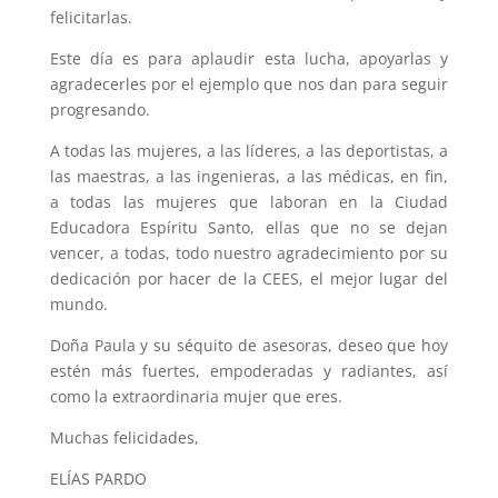
felicitarlas.
Este día es para aplaudir esta lucha, apoyarlas y
agradecerles por el ejemplo que nos dan para seguir
progresando.
A todas las mujeres, a las líderes, a las deportistas, a
las maestras, a las ingenieras, a las médicas, en fin,
a todas las mujeres que laboran en la Ciudad
Educadora Espíritu Santo, ellas que no se dejan
vencer, a todas, todo nuestro agradecimiento por su
dedicación por hacer de la CEES, el mejor lugar del
mundo.
Doña Paula y su séquito de asesoras, deseo que hoy
estén más fuertes, empoderadas y radiantes, así
como la extraordinaria mujer que eres.
Muchas felicidades,
ELÍAS PARDO