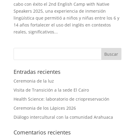
cabo con éxito el 2nd English Camp with Native
Speakers 2025, una experiencia de inmersión
lingüística que permitió a niños y niñas entre los 6 y
14 años fortalecer el uso del inglés en contextos
reales, significativos...
Entradas recientes
Ceremonia de la luz
Visita de Transición a la sede El Cairo
Health Science: laboratorio de criopreservación
Ceremonia de los Lápices 2026
Diálogo intercultural con la comunidad Arahuaca
Comentarios recientes