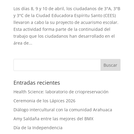
Los días 8, 9 y 10 de abril, los ciudadanos de 3°A, 3°B
y 3°C de la Ciudad Educadora Espíritu Santo (CEES)
llevaron a cabo la su proyecto de acuarismo escolar.
Esta actividad forma parte de la continuidad del
trabajo que los ciudadanos han desarrollado en el
área de...
Entradas recientes
Health Science: laboratorio de criopreservación
Ceremonia de los Lápices 2026
Diálogo intercultural con la comunidad Arahuaca
Amy Saldaña entre las mejores del BMX
Día de la Independencia