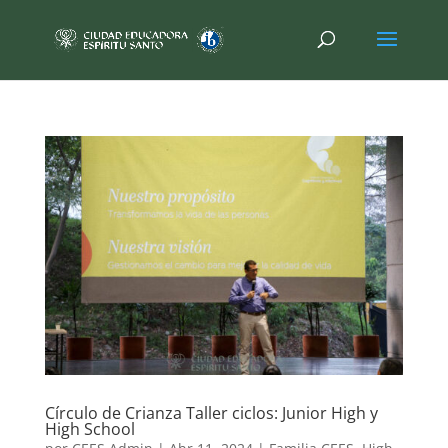
Círculo de Crianza Taller ciclos: Junior High y
High School