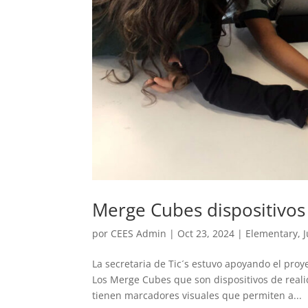
Merge Cubes dispositivos
por
CEES Admin
|
Oct 23, 2024
|
Elementary
,
La secretaria de Tic´s estuvo apoyando el pr
Los Merge Cubes que son dispositivos de real
tienen marcadores visuales que permiten a...