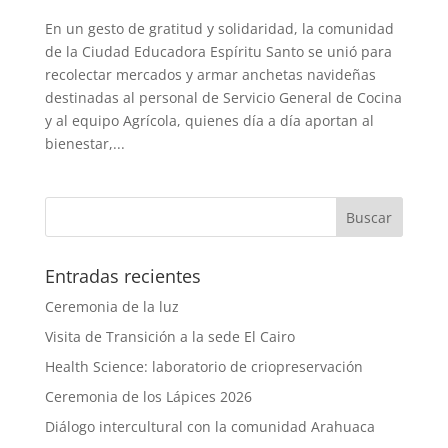
En un gesto de gratitud y solidaridad, la comunidad
de la Ciudad Educadora Espíritu Santo se unió para
recolectar mercados y armar anchetas navideñas
destinadas al personal de Servicio General de Cocina
y al equipo Agrícola, quienes día a día aportan al
bienestar,...
Entradas recientes
Ceremonia de la luz
Visita de Transición a la sede El Cairo
Health Science: laboratorio de criopreservación
Ceremonia de los Lápices 2026
Diálogo intercultural con la comunidad Arahuaca