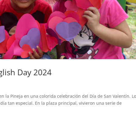
nglish Day 2024
 en la Pineja en una colorida celebración del Día de San Valentín. L
 tan especial. En la plaza principal, vivieron una serie de