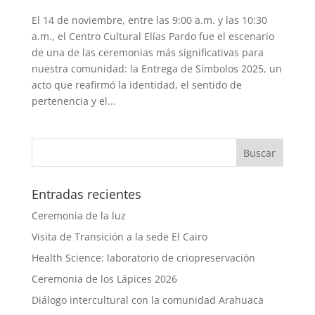
El 14 de noviembre, entre las 9:00 a.m. y las 10:30
a.m., el Centro Cultural Elías Pardo fue el escenario
de una de las ceremonias más significativas para
nuestra comunidad: la Entrega de Símbolos 2025, un
acto que reafirmó la identidad, el sentido de
pertenencia y el...
Entradas recientes
Ceremonia de la luz
Visita de Transición a la sede El Cairo
Health Science: laboratorio de criopreservación
Ceremonia de los Lápices 2026
Diálogo intercultural con la comunidad Arahuaca