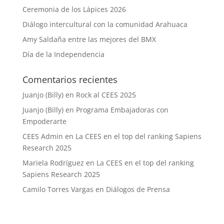
Ceremonia de los Lápices 2026
Diálogo intercultural con la comunidad Arahuaca
Amy Saldaña entre las mejores del BMX
Día de la Independencia
Comentarios recientes
Juanjo (Billy)
en
Rock al CEES 2025
Juanjo (Billy)
en
Programa Embajadoras con
Empoderarte
CEES Admin
en
La CEES en el top del ranking Sapiens
Research 2025
Mariela Rodríguez
en
La CEES en el top del ranking
Sapiens Research 2025
Camilo Torres Vargas
en
Diálogos de Prensa