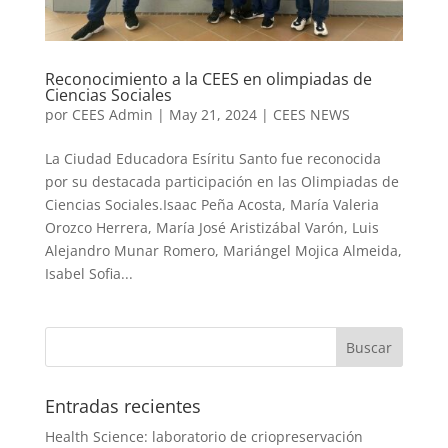
Reconocimiento a la CEES en olimpiadas de
Ciencias Sociales
por
CEES Admin
|
May 21, 2024
|
CEES NEWS
La Ciudad Educadora Esíritu Santo fue reconocida
por su destacada participación en las Olimpiadas de
Ciencias Sociales.Isaac Peña Acosta, María Valeria
Orozco Herrera, María José Aristizábal Varón, Luis
Alejandro Munar Romero, Mariángel Mojica Almeida,
Isabel Sofia...
Entradas recientes
Health Science: laboratorio de criopreservación