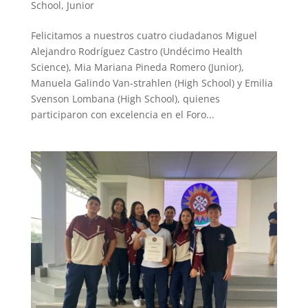
School
,
Junior
Felicitamos a nuestros cuatro ciudadanos Miguel
Alejandro Rodríguez Castro (Undécimo Health
Science), Mia Mariana Pineda Romero (Junior),
Manuela Galindo Van-strahlen (High School) y Emilia
Svenson Lombana (High School), quienes
participaron con excelencia en el Foro...