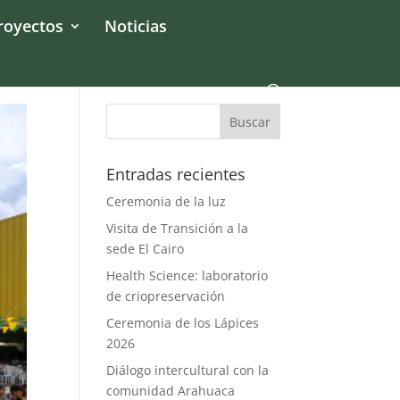
royectos
Noticias
Entradas recientes
Ceremonia de la luz
Visita de Transición a la
sede El Cairo
Health Science: laboratorio
de criopreservación
Ceremonia de los Lápices
2026
Diálogo intercultural con la
comunidad Arahuaca