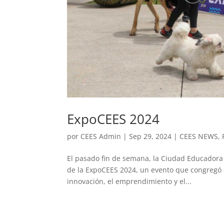
ExpoCEES 2024
por
CEES Admin
|
Sep 29, 2024
|
CEES NEWS
,
El pasado fin de semana, la Ciudad Educadora E
de la ExpoCEES 2024, un evento que congregó 
innovación, el emprendimiento y el...