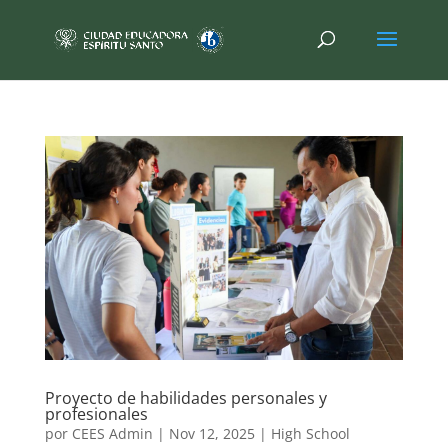
Proyecto de habilidades personales y
profesionales
por
CEES Admin
|
Nov 12, 2025
|
High School