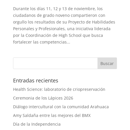
Durante los días 11, 12 y 13 de noviembre, los
ciudadanos de grado noveno compartieron con
orgullo los resultados de su Proyecto de Habilidades
Personales y Profesionales, una iniciativa liderada
por la Coordinación de High School que busca
fortalecer las competencias...
Entradas recientes
Health Science: laboratorio de criopreservación
Ceremonia de los Lápices 2026
Diálogo intercultural con la comunidad Arahuaca
Amy Saldaña entre las mejores del BMX
Día de la Independencia