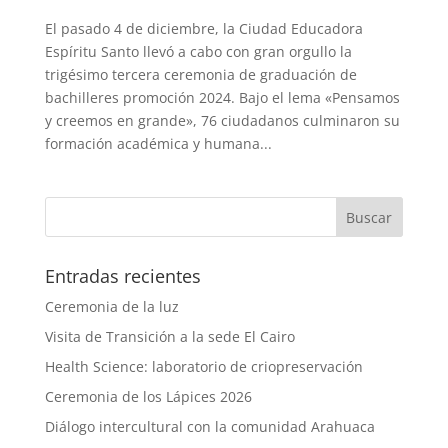
El pasado 4 de diciembre, la Ciudad Educadora
Espíritu Santo llevó a cabo con gran orgullo la
trigésimo tercera ceremonia de graduación de
bachilleres promoción 2024. Bajo el lema «Pensamos
y creemos en grande», 76 ciudadanos culminaron su
formación académica y humana...
Entradas recientes
Ceremonia de la luz
Visita de Transición a la sede El Cairo
Health Science: laboratorio de criopreservación
Ceremonia de los Lápices 2026
Diálogo intercultural con la comunidad Arahuaca