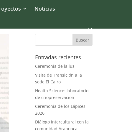
royectos
Noticias
Entradas recientes
Ceremonia de la luz
Visita de Transición a la
sede El Cairo
Health Science: laboratorio
de criopreservación
Ceremonia de los Lápices
2026
Diálogo intercultural con la
comunidad Arahuaca