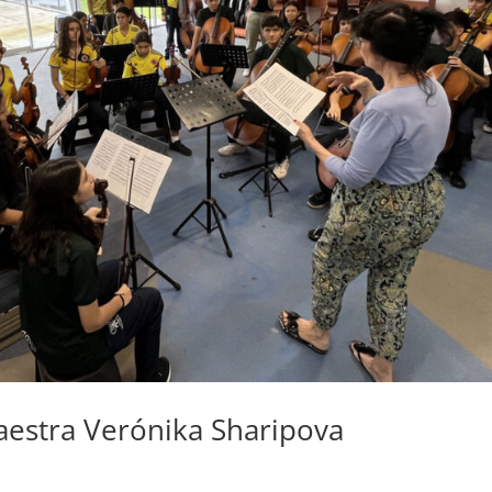
aestra Verónika Sharipova