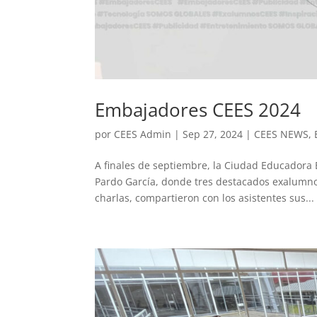
Embajadores CEES 2024
por
CEES Admin
|
Sep 27, 2024
|
CEES NEWS
,
A finales de septiembre, la Ciudad Educadora 
Pardo García, donde tres destacados exalumn
charlas, compartieron con los asistentes sus...