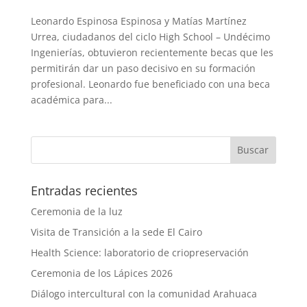
Leonardo Espinosa Espinosa y Matías Martínez
Urrea, ciudadanos del ciclo High School – Undécimo
Ingenierías, obtuvieron recientemente becas que les
permitirán dar un paso decisivo en su formación
profesional. Leonardo fue beneficiado con una beca
académica para...
Entradas recientes
Ceremonia de la luz
Visita de Transición a la sede El Cairo
Health Science: laboratorio de criopreservación
Ceremonia de los Lápices 2026
Diálogo intercultural con la comunidad Arahuaca