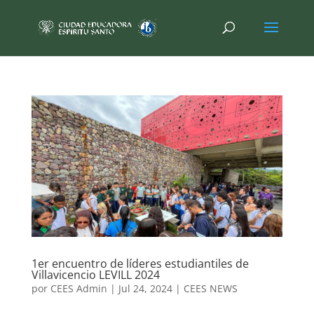
1er encuentro de líderes estudiantiles de
Villavicencio LEVILL 2024
por
CEES Admin
|
Jul 24, 2024
|
CEES NEWS