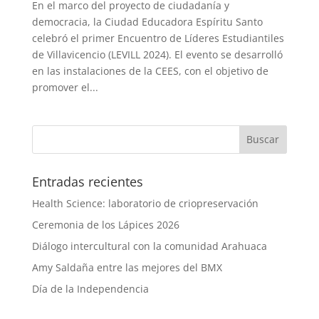
En el marco del proyecto de ciudadanía y
democracia, la Ciudad Educadora Espíritu Santo
celebró el primer Encuentro de Líderes Estudiantiles
de Villavicencio (LEVILL 2024). El evento se desarrolló
en las instalaciones de la CEES, con el objetivo de
promover el...
Entradas recientes
Health Science: laboratorio de criopreservación
Ceremonia de los Lápices 2026
Diálogo intercultural con la comunidad Arahuaca
Amy Saldaña entre las mejores del BMX
Día de la Independencia