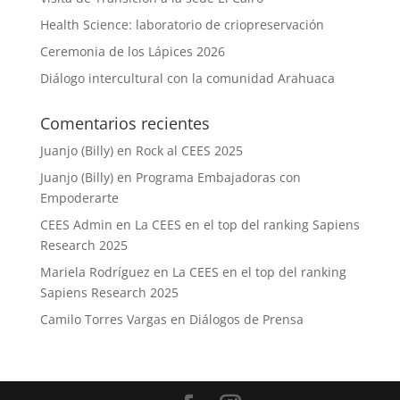
Health Science: laboratorio de criopreservación
Ceremonia de los Lápices 2026
Diálogo intercultural con la comunidad Arahuaca
Comentarios recientes
Juanjo (Billy)
en
Rock al CEES 2025
Juanjo (Billy)
en
Programa Embajadoras con
Empoderarte
CEES Admin
en
La CEES en el top del ranking Sapiens
Research 2025
Mariela Rodríguez
en
La CEES en el top del ranking
Sapiens Research 2025
Camilo Torres Vargas
en
Diálogos de Prensa