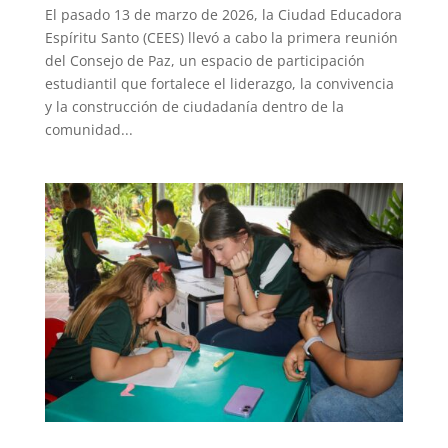
El pasado 13 de marzo de 2026, la Ciudad Educadora
Espíritu Santo (CEES) llevó a cabo la primera reunión
del Consejo de Paz, un espacio de participación
estudiantil que fortalece el liderazgo, la convivencia
y la construcción de ciudadanía dentro de la
comunidad...