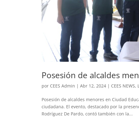
Posesión de alcaldes men
por
CEES Admin
|
Abr 12, 2024
|
CEES NEWS
,
Posesión de alcaldes menores en Ciudad Educa
ciudadana. El evento, destacado por la presenc
Rodríguez De Pardo, contó también con la...