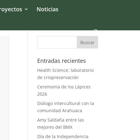
royectos
Noticias
Entradas recientes
Health Science: laboratorio
de criopreservación
Ceremonia de los Lápices
2026
Diálogo intercultural con la
comunidad Arahuaca
Amy Saldaña entre las
mejores del BMX
Día de la Independencia