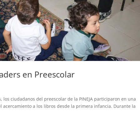
aders en Preescolar
 los ciudadanos del preescolar de la PINEJA participaron en una
el acercamiento a los libros desde la primera infancia. Durante la