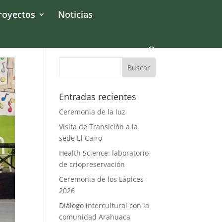
royectos
Noticias
Entradas recientes
Ceremonia de la luz
Visita de Transición a la
sede El Cairo
Health Science: laboratorio
de criopreservación
Ceremonia de los Lápices
2026
Diálogo intercultural con la
comunidad Arahuaca