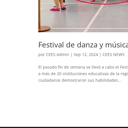
Festival de danza y músic
por
CEES Admin
|
Sep 12, 2024
|
CEES NEWS
El pasado fin de semana se llevó a cabo el Fes
a más de 20 instituciones educativas de la regi
ciudadanos demostraron sus habilidades...