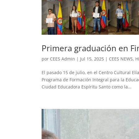
Primera graduación en Fin
por
CEES Admin
|
Jul 15, 2025
|
CEES NEWS
,
H
El pasado 15 de julio, en el Centro Cultural El
Programa de Formación Integral para la Educac
Ciudad Educadora Espíritu Santo como la...