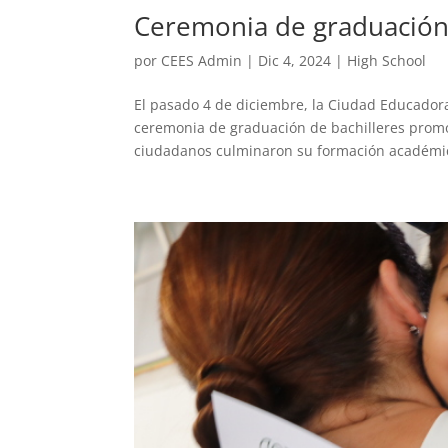
Ceremonia de graduació
por
CEES Admin
|
Dic 4, 2024
|
High School
El pasado 4 de diciembre, la Ciudad Educadora 
ceremonia de graduación de bachilleres prom
ciudadanos culminaron su formación académi