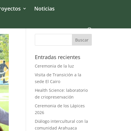
royectos
Noticias
Entradas recientes
Ceremonia de la luz
Visita de Transición a la
sede El Cairo
Health Science: laboratorio
de criopreservación
Ceremonia de los Lápices
2026
Diálogo intercultural con la
comunidad Arahuaca