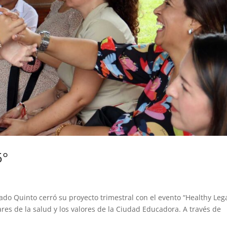
5°
rado Quinto cerró su proyecto trimestral con el evento “Healthy Leg
ares de la salud y los valores de la Ciudad Educadora. A través de