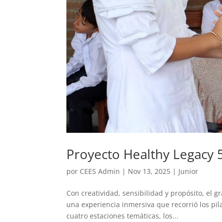
Proyecto Healthy Legacy 
por
CEES Admin
|
Nov 13, 2025
|
Junior
Con creatividad, sensibilidad y propósito, el g
una experiencia inmersiva que recorrió los pil
cuatro estaciones temáticas, los...