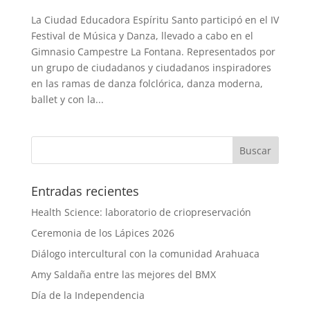
La Ciudad Educadora Espíritu Santo participó en el IV
Festival de Música y Danza, llevado a cabo en el
Gimnasio Campestre La Fontana. Representados por
un grupo de ciudadanos y ciudadanos inspiradores
en las ramas de danza folclórica, danza moderna,
ballet y con la...
Entradas recientes
Health Science: laboratorio de criopreservación
Ceremonia de los Lápices 2026
Diálogo intercultural con la comunidad Arahuaca
Amy Saldaña entre las mejores del BMX
Día de la Independencia