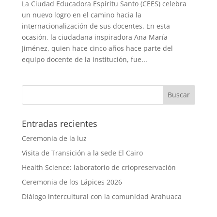
La Ciudad Educadora Espíritu Santo (CEES) celebra
un nuevo logro en el camino hacia la
internacionalización de sus docentes. En esta
ocasión, la ciudadana inspiradora Ana María
Jiménez, quien hace cinco años hace parte del
equipo docente de la institución, fue...
Entradas recientes
Ceremonia de la luz
Visita de Transición a la sede El Cairo
Health Science: laboratorio de criopreservación
Ceremonia de los Lápices 2026
Diálogo intercultural con la comunidad Arahuaca