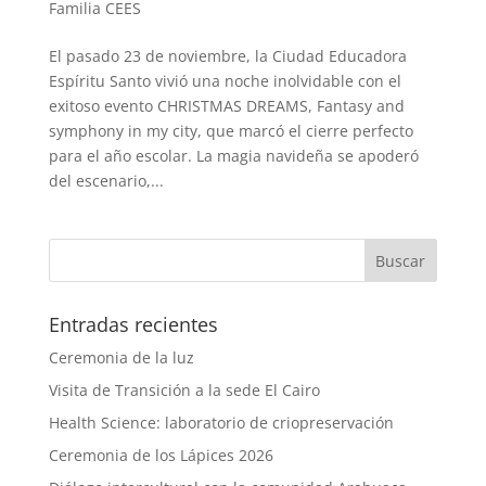
Familia CEES
El pasado 23 de noviembre, la Ciudad Educadora
Espíritu Santo vivió una noche inolvidable con el
exitoso evento CHRISTMAS DREAMS, Fantasy and
symphony in my city, que marcó el cierre perfecto
para el año escolar. La magia navideña se apoderó
del escenario,...
Entradas recientes
Ceremonia de la luz
Visita de Transición a la sede El Cairo
Health Science: laboratorio de criopreservación
Ceremonia de los Lápices 2026