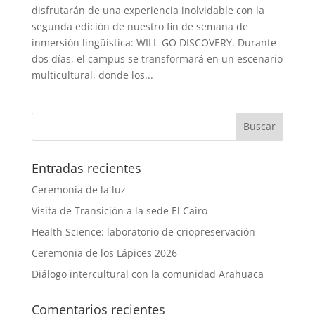
disfrutarán de una experiencia inolvidable con la
segunda edición de nuestro fin de semana de
inmersión lingüística: WILL-GO DISCOVERY. Durante
dos días, el campus se transformará en un escenario
multicultural, donde los...
Entradas recientes
Ceremonia de la luz
Visita de Transición a la sede El Cairo
Health Science: laboratorio de criopreservación
Ceremonia de los Lápices 2026
Diálogo intercultural con la comunidad Arahuaca
Comentarios recientes