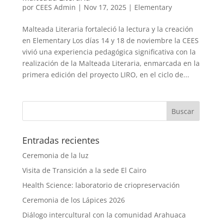
por
CEES Admin
|
Nov 17, 2025
|
Elementary
Malteada Literaria fortaleció la lectura y la creación
en Elementary Los días 14 y 18 de noviembre la CEES
vivió una experiencia pedagógica significativa con la
realización de la Malteada Literaria, enmarcada en la
primera edición del proyecto LIRO, en el ciclo de...
Entradas recientes
Ceremonia de la luz
Visita de Transición a la sede El Cairo
Health Science: laboratorio de criopreservación
Ceremonia de los Lápices 2026
Diálogo intercultural con la comunidad Arahuaca