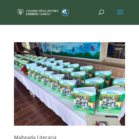
Malteada Literaria