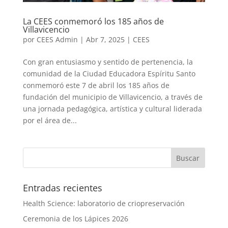
La CEES conmemoró los 185 años de
Villavicencio
por
CEES Admin
|
Abr 7, 2025
|
CEES
Con gran entusiasmo y sentido de pertenencia, la
comunidad de la Ciudad Educadora Espíritu Santo
conmemoró este 7 de abril los 185 años de
fundación del municipio de Villavicencio, a través de
una jornada pedagógica, artística y cultural liderada
por el área de...
Entradas recientes
Health Science: laboratorio de criopreservación
Ceremonia de los Lápices 2026