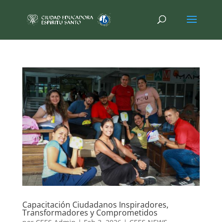
Capacitación Ciudadanos Inspiradores,
Transformadores y Comprometidos