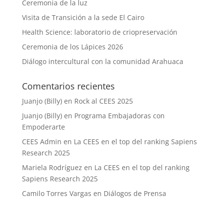
Ceremonia de la luz
Visita de Transición a la sede El Cairo
Health Science: laboratorio de criopreservación
Ceremonia de los Lápices 2026
Diálogo intercultural con la comunidad Arahuaca
Comentarios recientes
Juanjo (Billy)
en
Rock al CEES 2025
Juanjo (Billy)
en
Programa Embajadoras con
Empoderarte
CEES Admin
en
La CEES en el top del ranking Sapiens
Research 2025
Mariela Rodríguez
en
La CEES en el top del ranking
Sapiens Research 2025
Camilo Torres Vargas
en
Diálogos de Prensa