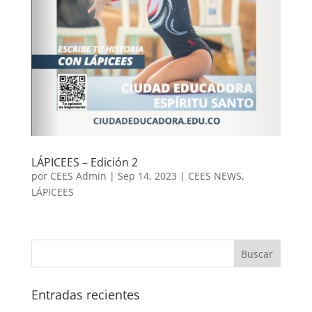
LÁPICEES – Edición 2
por
CEES Admin
|
Sep 14, 2023
|
CEES NEWS
,
LÁPICEES
Entradas recientes