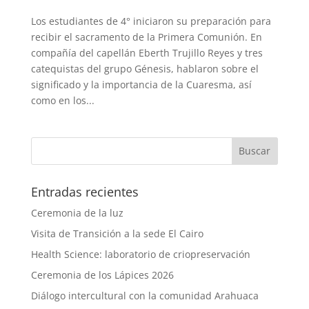
Los estudiantes de 4° iniciaron su preparación para
recibir el sacramento de la Primera Comunión. En
compañía del capellán Eberth Trujillo Reyes y tres
catequistas del grupo Génesis, hablaron sobre el
significado y la importancia de la Cuaresma, así
como en los...
Entradas recientes
Ceremonia de la luz
Visita de Transición a la sede El Cairo
Health Science: laboratorio de criopreservación
Ceremonia de los Lápices 2026
Diálogo intercultural con la comunidad Arahuaca