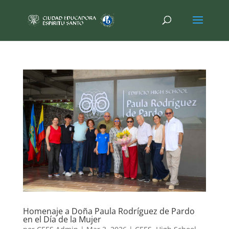
Homenaje a Doña Paula Rodríguez de Pardo
en el Día de la Mujer