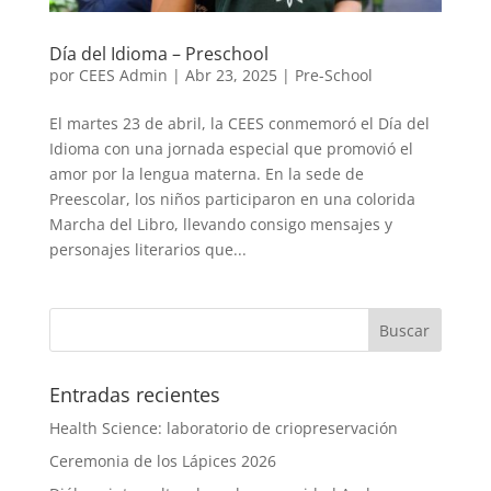
Día del Idioma – Preschool
por
CEES Admin
|
Abr 23, 2025
|
Pre-School
El martes 23 de abril, la CEES conmemoró el Día del
Idioma con una jornada especial que promovió el
amor por la lengua materna. En la sede de
Preescolar, los niños participaron en una colorida
Marcha del Libro, llevando consigo mensajes y
personajes literarios que...
Entradas recientes
Health Science: laboratorio de criopreservación
Ceremonia de los Lápices 2026