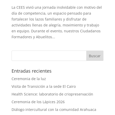
La CEES vivió una jornada inolvidable con motivo del
día de competencia, un espacio pensado para
fortalecer los lazos familiares y disfrutar de
actividades llenas de alegría, movimiento y trabajo
en equipo. Durante el evento, nuestros Ciudadanos
Formadores y Abuelitos...
Entradas recientes
Ceremonia de la luz
Visita de Transición a la sede El Cairo
Health Science: laboratorio de criopreservación
Ceremonia de los Lápices 2026
Diálogo intercultural con la comunidad Arahuaca