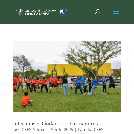
Interhouses Ciudadanos Formadores
por
CEES Admin
|
Abr 5, 2025
|
Familia CEES