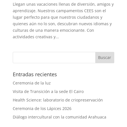
Llegan unas vacaciones llenas de diversión, amigos y
aprendizaje. Nuestros campamentos CEES son el
lugar perfecto para que nuestros ciudadanos y
quienes aún no lo son, descubran nuevos idiomas y
culturas de una manera emocionante. Con
actividades creativas y...
Entradas recientes
Ceremonia de la luz
Visita de Transición a la sede El Cairo
Health Science: laboratorio de criopreservación
Ceremonia de los Lápices 2026
Diálogo intercultural con la comunidad Arahuaca