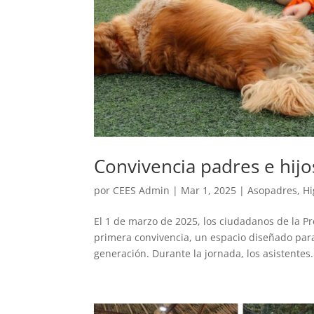
Convivencia padres e hi
por
CEES Admin
|
Mar 1, 2025
|
Asopadres
,
Hi
El 1 de marzo de 2025, los ciudadanos de la 
primera convivencia, un espacio diseñado para
generación. Durante la jornada, los asistentes.