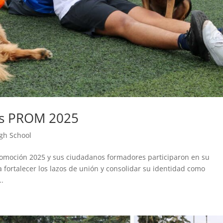
jos PROM 2025
gh School
Promoción 2025 y sus ciudadanos formadores participaron en su
 fortalecer los lazos de unión y consolidar su identidad como
..