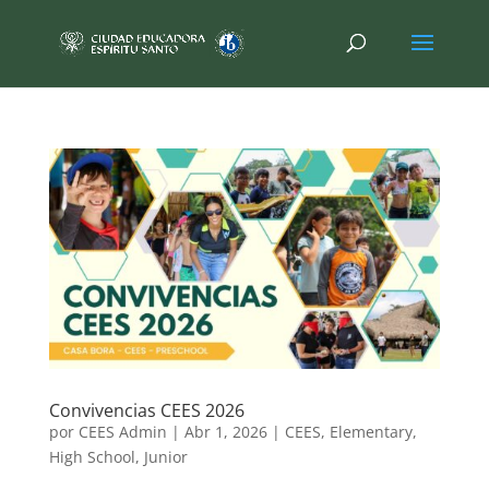
Convivencias CEES 2026
por
CEES Admin
|
Abr 1, 2026
|
CEES
,
Elementary
,
High School
,
Junior