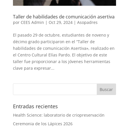
Taller de habilidades de comunicación asertiva
por
CEES Admin
|
Oct 29, 2024
|
Asopadres
El pasado 29 de octubre, estudiantes de noveno y
décimo grado participaron en el “Taller de
habilidades de comunicación Asertiva», realizado en
el Centro Cultural Elías Pardo. El objetivo de este
taller fue proporcionar a los jóvenes herramientas
clave para expresar...
Entradas recientes
Health Science: laboratorio de criopreservación
Ceremonia de los Lápices 2026