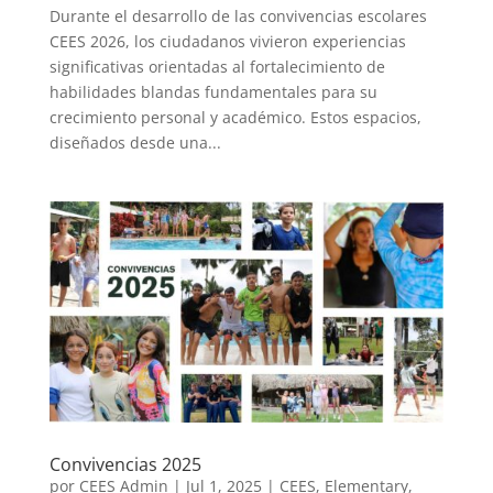
Durante el desarrollo de las convivencias escolares
CEES 2026, los ciudadanos vivieron experiencias
significativas orientadas al fortalecimiento de
habilidades blandas fundamentales para su
crecimiento personal y académico. Estos espacios,
diseñados desde una...
Convivencias 2025
por
CEES Admin
|
Jul 1, 2025
|
CEES
,
Elementary
,