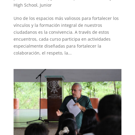
High School
,
Junior
Uno de los espacios más valiosos para fortalecer los
vínculos y la formación integral de nuestros
ciudadanos es la convivencia. A través de estos
encuentros, cada curso participa en actividades
especialmente diseñadas para fortalecer la
colaboración, el respeto, la...