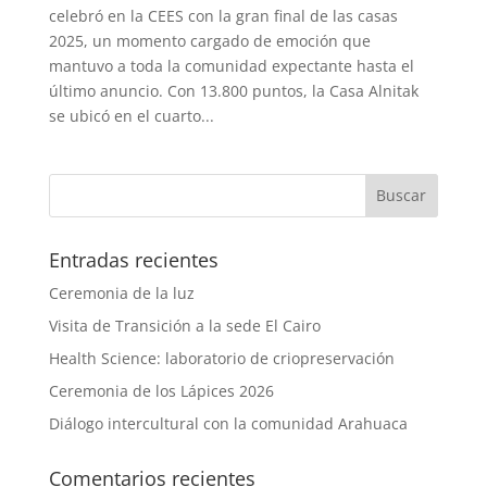
celebró en la CEES con la gran final de las casas
2025, un momento cargado de emoción que
mantuvo a toda la comunidad expectante hasta el
último anuncio. Con 13.800 puntos, la Casa Alnitak
se ubicó en el cuarto...
Entradas recientes
Ceremonia de la luz
Visita de Transición a la sede El Cairo
Health Science: laboratorio de criopreservación
Ceremonia de los Lápices 2026
Diálogo intercultural con la comunidad Arahuaca
Comentarios recientes